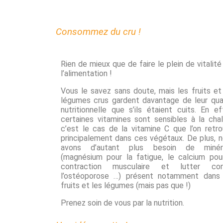
Consommez du cru !
Rien de mieux que de faire le plein de vitalité
l’alimentation !
Vous le savez sans doute, mais les fruits et
légumes crus gardent davantage de leur qua
nutritionnelle que s’ils étaient cuits. En ef
certaines vitamines sont sensibles à la chal
c’est le cas de la vitamine C que l’on retr
principalement dans ces végétaux. De plus, 
avons d’autant plus besoin de minér
(magnésium pour la fatigue, le calcium pou
contraction musculaire et lutter con
l’ostéoporose …) présent notamment dans 
fruits et les légumes (mais pas que !)
Prenez soin de vous par la nutrition.