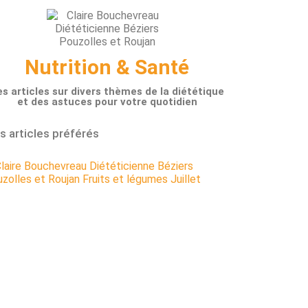
Nutrition & Santé
s articles sur divers thèmes de la diététique
et des astuces pour votre quotidien
 articles préférés