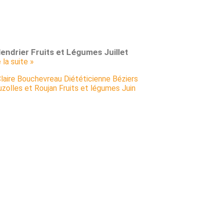
endrier Fruits et Légumes Juillet
e la suite »