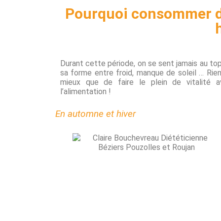
Pourquoi consommer d
Durant cette période, on se sent jamais au to
sa forme entre froid, manque de soleil … Rie
mieux que de faire le plein de vitalité 
l’alimentation !
En automne et hiver