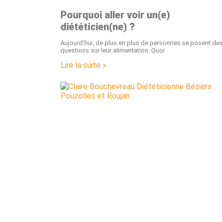
Pourquoi aller voir un(e)
diététicien(ne) ?
Aujourd’hui, de plus en plus de personnes se posent de
questions sur leur alimentation. Quoi
Lire la suite »