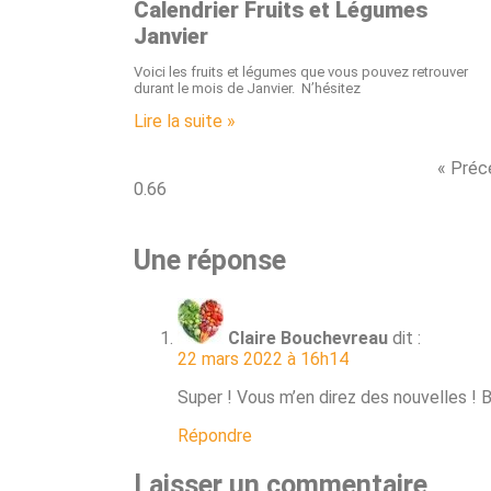
Calendrier Fruits et Légumes
Janvier
Voici les fruits et légumes que vous pouvez retrouver
durant le mois de Janvier. N’hésitez
Lire la suite »
« Préc
Une réponse
Claire Bouchevreau
dit :
22 mars 2022 à 16h14
Super ! Vous m’en direz des nouvelles ! 
Répondre
Laisser un commentaire