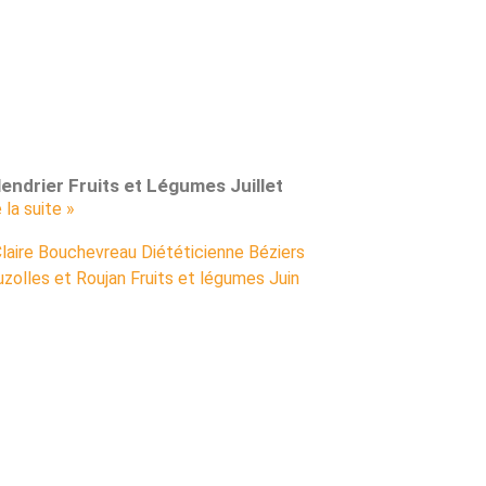
endrier Fruits et Légumes Juillet
e la suite »