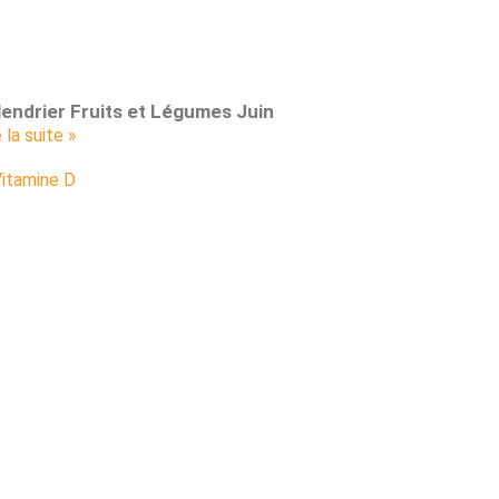
lendrier Fruits et Légumes Juin
e la suite »