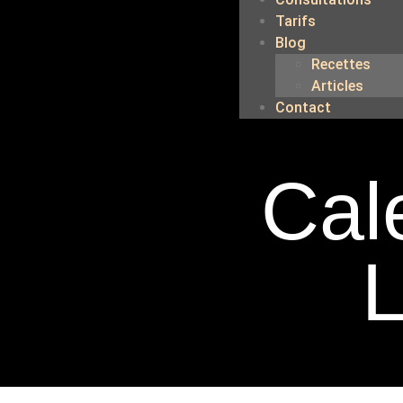
Tarifs
Blog
Recettes
Articles
Contact
Cale