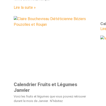
Lire la suite »
Ca
Lir
Calendrier Fruits et Légumes
Janvier
Voici les fruits et légumes que vous pouvez retrouver
durant le mois de Janvier. N’hésitez