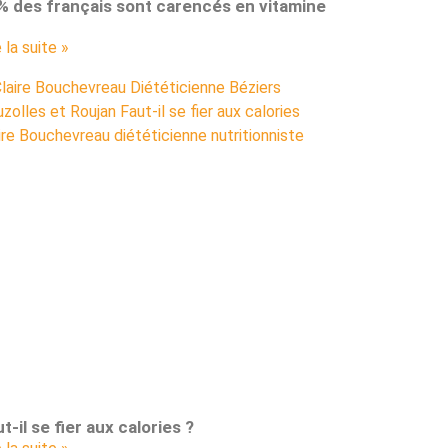
% des français sont carencés en vitamine
e la suite »
t-il se fier aux calories ?