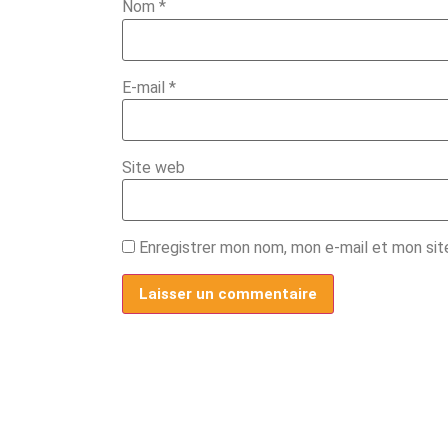
Nom
*
E-mail
*
Site web
Enregistrer mon nom, mon e-mail et mon sit