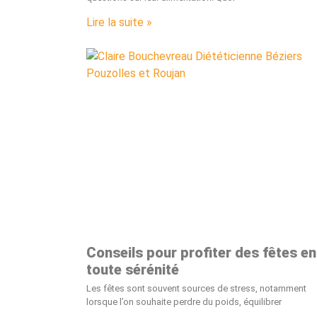
Lire la suite »
Conseils pour profiter des fêtes en
toute sérénité
Les fêtes sont souvent sources de stress, notamment
lorsque l’on souhaite perdre du poids, équilibrer