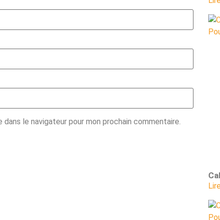
Lir
e dans le navigateur pour mon prochain commentaire.
Cal
Lir