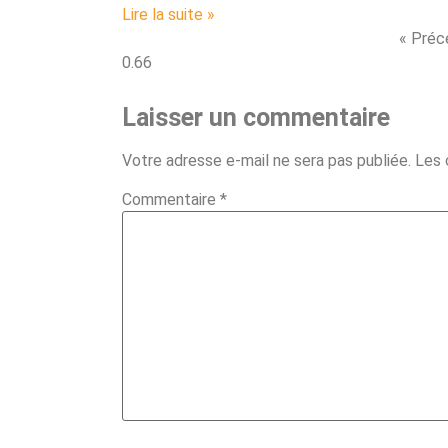
Lire la suite »
« Préc
Laisser un commentaire
Votre adresse e-mail ne sera pas publiée.
Les 
Commentaire
*