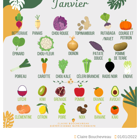
Claire Bouchevreau
01/01/2022