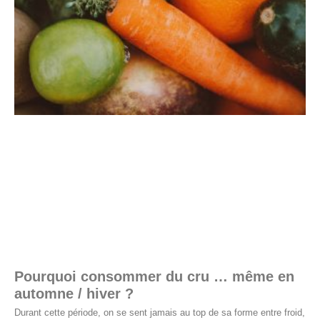
Pourquoi consommer du cru … même en
automne / hiver ?
Durant cette période, on se sent jamais au top de sa forme entre froid,