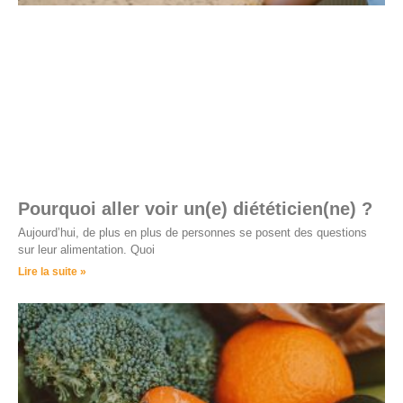
Pourquoi aller voir un(e) diététicien(ne) ?
Aujourd’hui, de plus en plus de personnes se posent des questions
sur leur alimentation. Quoi
Lire la suite »