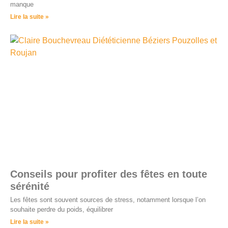
manque
Lire la suite »
Conseils pour profiter des fêtes en toute
sérénité
Les fêtes sont souvent sources de stress, notamment lorsque l’on
souhaite perdre du poids, équilibrer
Lire la suite »