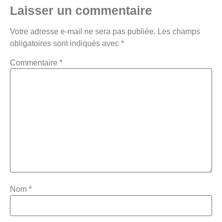
Laisser un commentaire
Votre adresse e-mail ne sera pas publiée.
Les champs
obligatoires sont indiqués avec
*
Commentaire
*
Nom
*