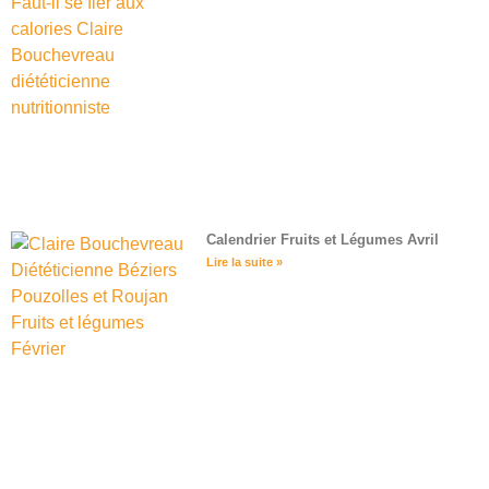
Calendrier Fruits et Légumes Avril
Lire la suite »