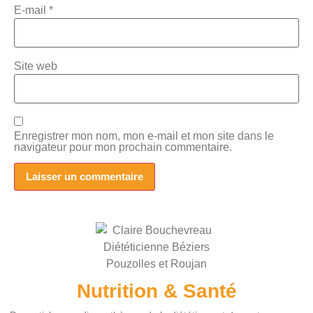
E-mail
*
Site web
Enregistrer mon nom, mon e-mail et mon site dans le
navigateur pour mon prochain commentaire.
Nutrition & Santé