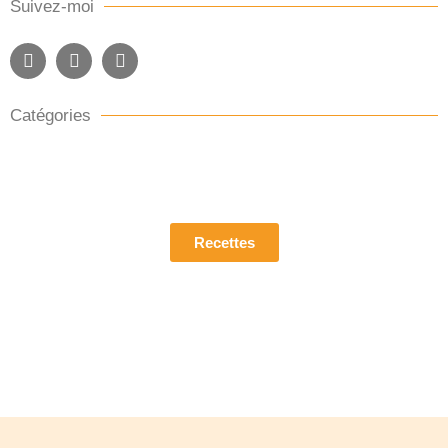
Suivez-moi
Catégories
Pour découvrir mes recettes
Recettes