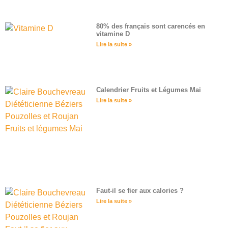
80% des français sont carencés en
vitamine D
Lire la suite »
Calendrier Fruits et Légumes Mai
Lire la suite »
Faut-il se fier aux calories ?
Lire la suite »