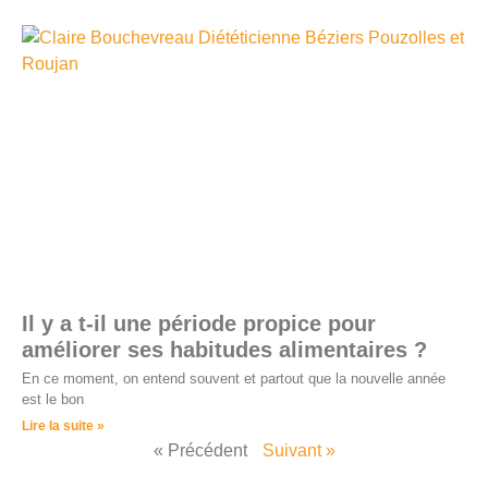
Il y a t-il une période propice pour
améliorer ses habitudes alimentaires ?
En ce moment, on entend souvent et partout que la nouvelle année
est le bon
Lire la suite »
« Précédent
Suivant »