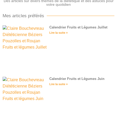
Des articles sur divers thèmes de la diététique et des astuces pour
votre quotidien
Mes articles préférés
Calendrier Fruits et Légumes Juillet
Lire la suite »
Calendrier Fruits et Légumes Juin
Lire la suite »