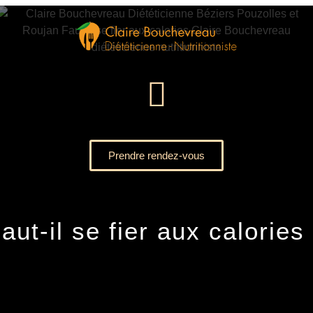
Prendre rendez-vous
aut-il se fier aux calories