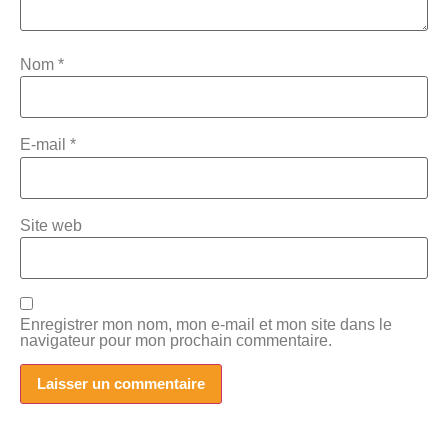
Nom
*
E-mail
*
Site web
Enregistrer mon nom, mon e-mail et mon site dans le
navigateur pour mon prochain commentaire.