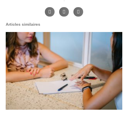
Articles similaires