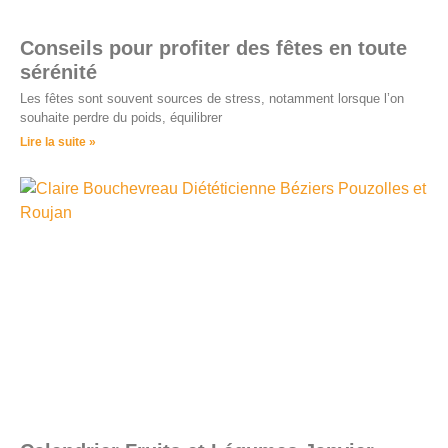
Conseils pour profiter des fêtes en toute
sérénité
Les fêtes sont souvent sources de stress, notamment lorsque l’on
souhaite perdre du poids, équilibrer
Lire la suite »