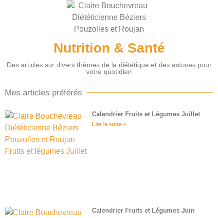
Nutrition & Santé
Des articles sur divers thèmes de la diététique et des astuces pour
votre quotidien
Mes articles préférés
Calendrier Fruits et Légumes Juillet
Lire la suite »
Calendrier Fruits et Légumes Juin