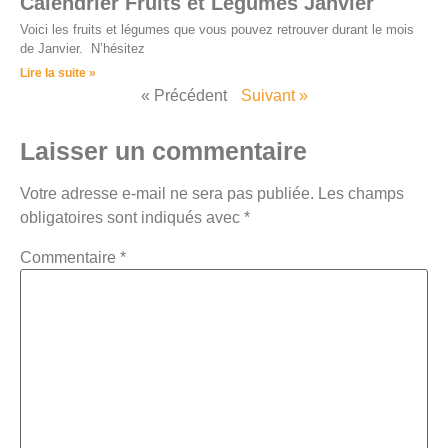
Calendrier Fruits et Légumes Janvier
Voici les fruits et légumes que vous pouvez retrouver durant le mois
de Janvier. N’hésitez
Lire la suite »
« Précédent
Suivant »
Laisser un commentaire
Votre adresse e-mail ne sera pas publiée.
Les champs
obligatoires sont indiqués avec
*
Commentaire
*