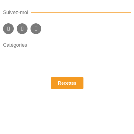
Suivez-moi
Catégories
Pour découvrir mes recettes
Recettes