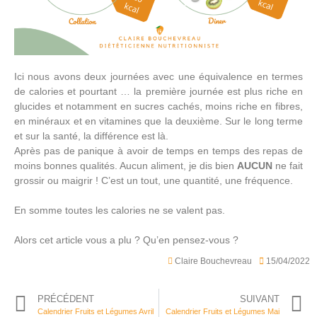
Ici nous avons deux journées avec une équivalence en termes
de calories et pourtant … la première journée est plus riche en
glucides et notamment en sucres cachés, moins riche en fibres,
en minéraux et en vitamines que la deuxième. Sur le long terme
et sur la santé, la différence est là.
Après pas de panique à avoir de temps en temps des repas de
moins bonnes qualités. Aucun aliment, je dis bien
AUCUN
ne fait
grossir ou maigrir ! C’est un tout, une quantité, une fréquence.
En somme toutes les calories ne se valent pas.
Alors cet article vous a plu ? Qu’en pensez-vous ?
Claire Bouchevreau
15/04/2022
PRÉCÉDENT
SUIVANT
Calendrier Fruits et Légumes Avril
Calendrier Fruits et Légumes Mai