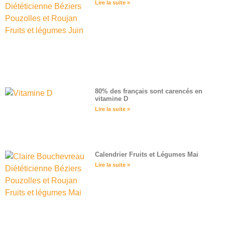
Lire la suite »
80% des français sont carencés en
vitamine D
Lire la suite »
Calendrier Fruits et Légumes Mai
Lire la suite »