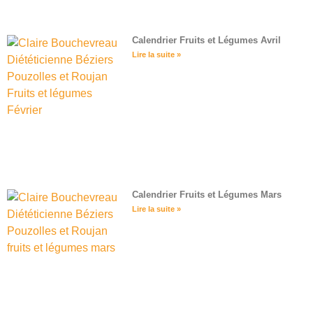
Calendrier Fruits et Légumes Avril
Lire la suite »
Calendrier Fruits et Légumes Mars
Lire la suite »