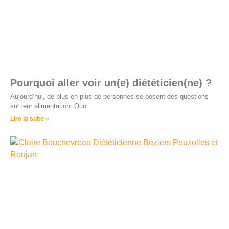
Pourquoi aller voir un(e) diététicien(ne) ?
Aujourd’hui, de plus en plus de personnes se posent des questions
sur leur alimentation. Quoi
Lire la suite »