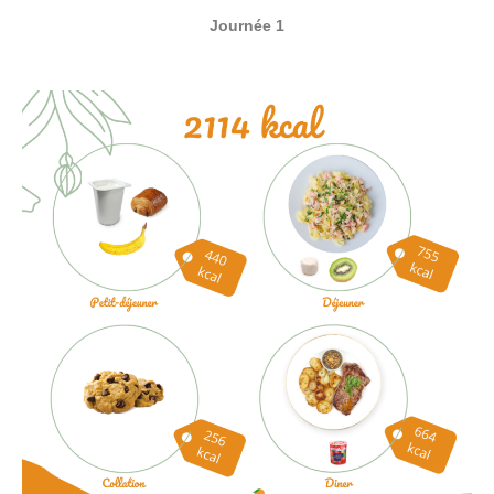
Journée 1