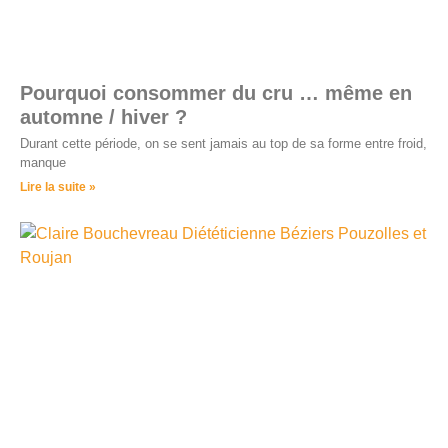
Pourquoi consommer du cru … même en
automne / hiver ?
Durant cette période, on se sent jamais au top de sa forme entre froid,
manque
Lire la suite »