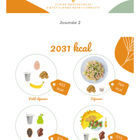
Journée 2