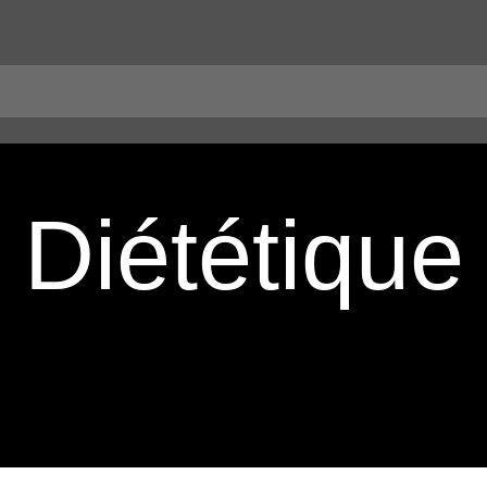
Diététique