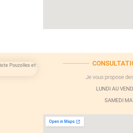
CONSULTATI
Je vous propose des
LUNDI AU VEND
SAMEDI MAT