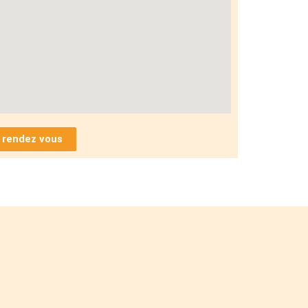
 rendez vous