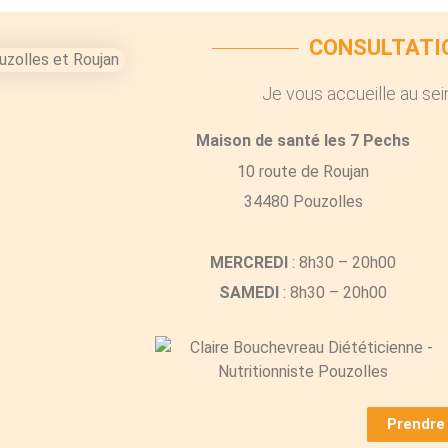
CONSULTATI
Je vous accueille au se
Maison de santé les 7 Pechs
10 route de Roujan
34480 Pouzolles
MERCREDI
: 8h30 – 20h00
SAMEDI
: 8h30 – 20h00
Prendre