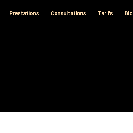
Prestations
Consultations
Tarifs
Bl