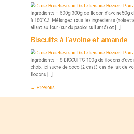
Ingrédients – 600g 300g de flocon d’avoine50g 
à 180°C2. Mélangez tous les ingrédients (noiset
allant au four (sur du papier sulfurisé) et […]
Biscuits à l’avoine et amande
Ingrédients – 8 BISCUITS 100g de flocons d’avoi
choix, ici sucre de coco (2 cas)3 cas de lait de 
flocons […]
←
Previous