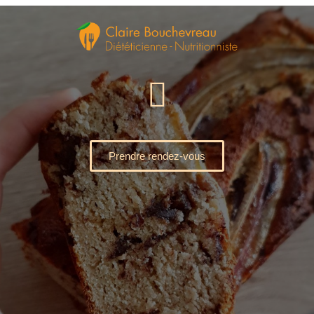
Prendre rendez-vous