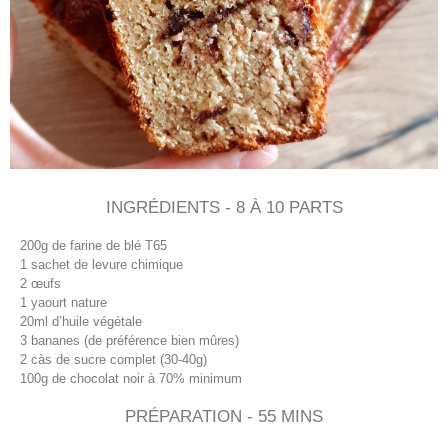
INGRÉDIENTS - 8 À 10 PARTS
200g de farine de blé T65
1 sachet de levure chimique
2 œufs
1 yaourt nature
20ml d’huile végétale
3 bananes (de préférence bien mûres)
2 càs de sucre complet (30-40g)
100g de chocolat noir à 70% minimum
PRÉPARATION - 55 MINS