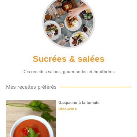
Sucrées & salées
Des recettes saines, gourmandes et équilibrées
Mes recettes préférés
Gaspacho à la tomate
Découvrir »