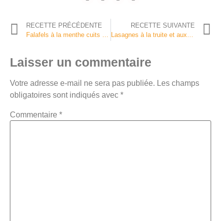
RECETTE PRÉCÉDENTE
RECETTE SUIVANTE
Falafels à la menthe cuits au four
Lasagnes à la truite et aux petits légumes
Laisser un commentaire
Votre adresse e-mail ne sera pas publiée.
Les champs
obligatoires sont indiqués avec
*
Commentaire
*