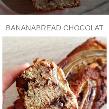
BANANABREAD CHOCOLAT