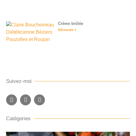
Crème brûlée
Découvrir »
Suivez-moi
Catégories