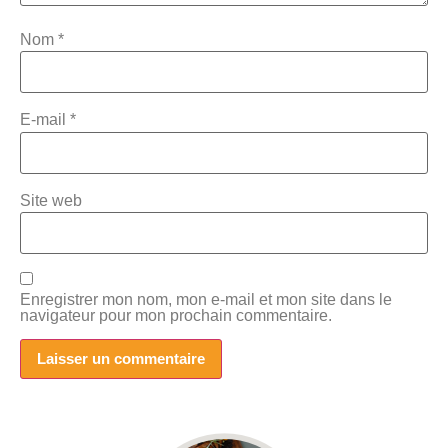
Nom
*
E-mail
*
Site web
Enregistrer mon nom, mon e-mail et mon site dans le
navigateur pour mon prochain commentaire.