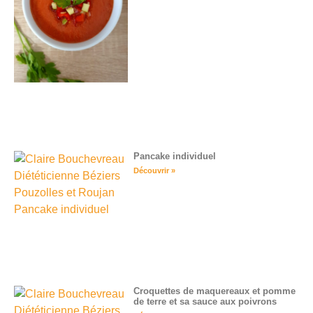
Pancake individuel
Découvrir »
Croquettes de maquereaux et pomme
de terre et sa sauce aux poivrons