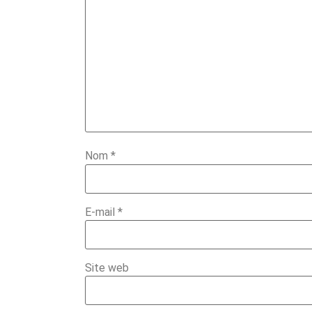
Nom
*
E-mail
*
Site web