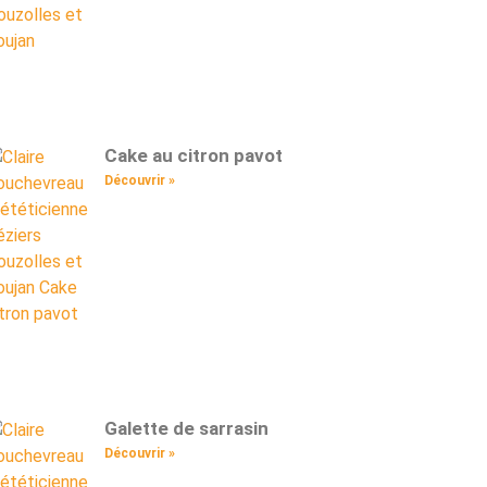
Cake au citron pavot
Découvrir »
Galette de sarrasin
Découvrir »