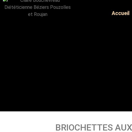
Accueil
BRIOCHETTES AUX