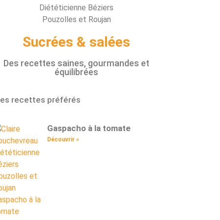
Sucrées & salées
Des recettes saines, gourmandes et
équilibrées
es recettes préférés
Gaspacho à la tomate
Découvrir »