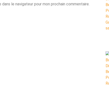
e dans le navigateur pour mon prochain commentaire.