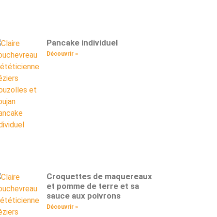
Pancake individuel
Découvrir »
Croquettes de maquereaux
et pomme de terre et sa
sauce aux poivrons
Découvrir »