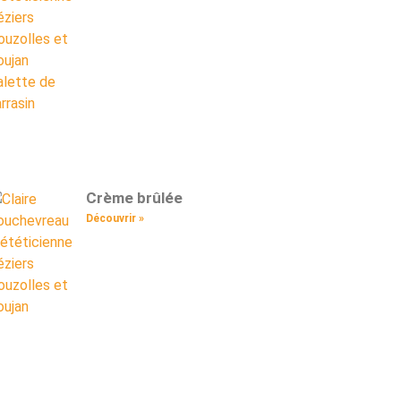
Crème brûlée
Découvrir »