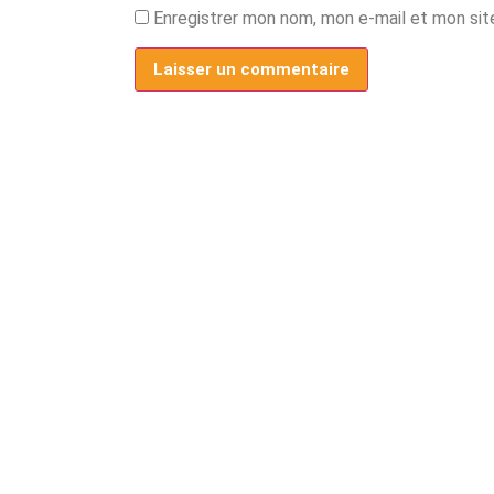
Enregistrer mon nom, mon e-mail et mon sit