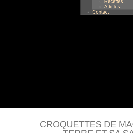
Recettes
Articles
Contact
CROQUETTES DE MA