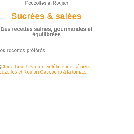
Sucrées & salées
Des recettes saines, gourmandes et
équilibrées
es recettes préférés