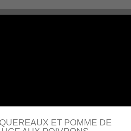
QUEREAUX ET POMME DE