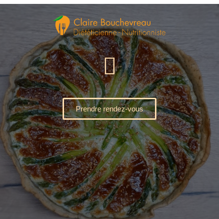
Prendre rendez-vous