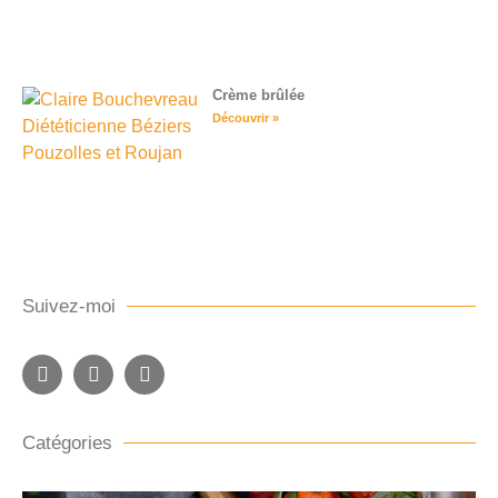
Crème brûlée
Découvrir »
Suivez-moi
Catégories