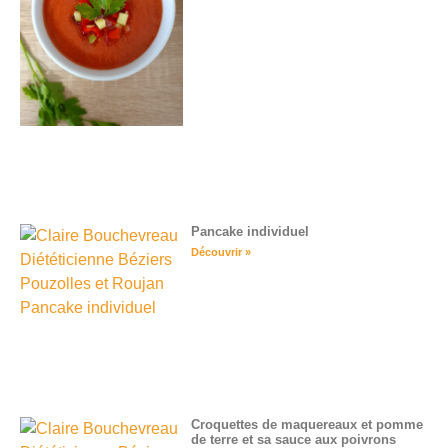
Pancake individuel
Découvrir »
Croquettes de maquereaux et pomme
de terre et sa sauce aux poivrons