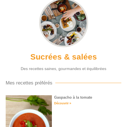
Sucrées & salées
Des recettes saines, gourmandes et équilibrées
Mes recettes préférés
Gaspacho à la tomate
Découvrir »