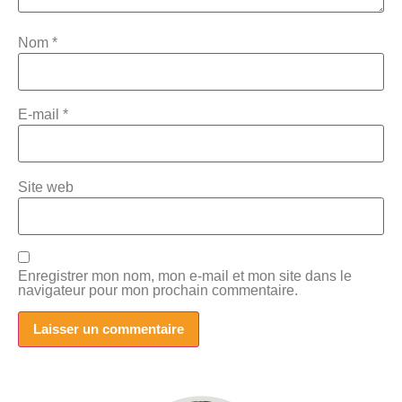
Nom
*
E-mail
*
Site web
Enregistrer mon nom, mon e-mail et mon site dans le
navigateur pour mon prochain commentaire.