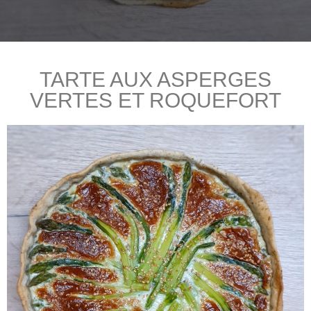
TARTE AUX ASPERGES
VERTES ET ROQUEFORT