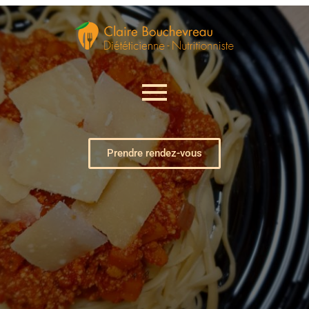
Prendre rendez-vous