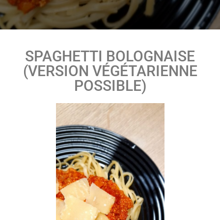
SPAGHETTI BOLOGNAISE
(VERSION VÉGÉTARIENNE
POSSIBLE)