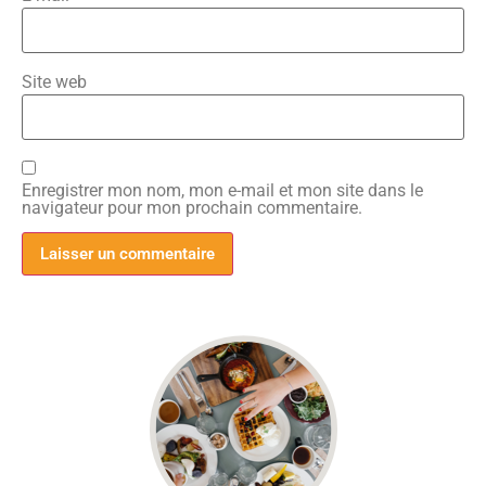
Site web
Enregistrer mon nom, mon e-mail et mon site dans le
navigateur pour mon prochain commentaire.