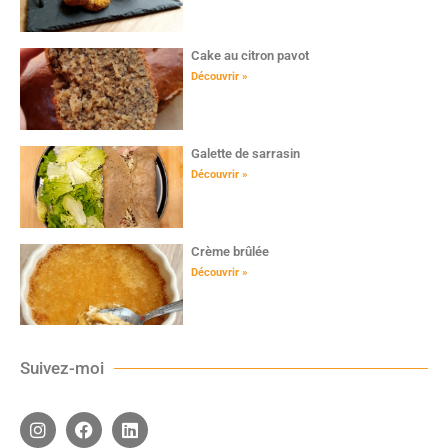
Cake au citron pavot
Découvrir »
Galette de sarrasin
Découvrir »
Crème brûlée
Découvrir »
Suivez-moi