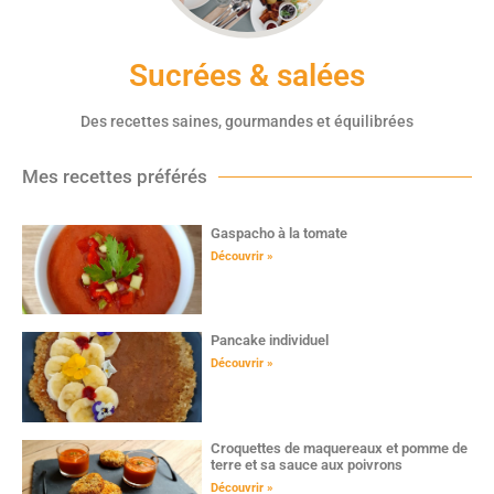
Sucrées & salées
Des recettes saines, gourmandes et équilibrées
Mes recettes préférés
Gaspacho à la tomate
Découvrir »
Pancake individuel
Découvrir »
Croquettes de maquereaux et pomme de
terre et sa sauce aux poivrons
Découvrir »