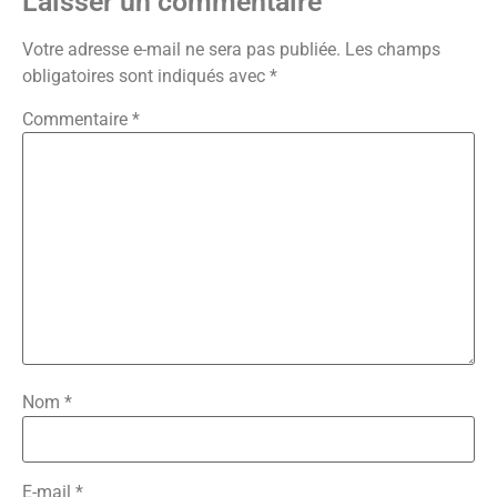
Laisser un commentaire
Votre adresse e-mail ne sera pas publiée.
Les champs
obligatoires sont indiqués avec
*
Commentaire
*
Nom
*
E-mail
*