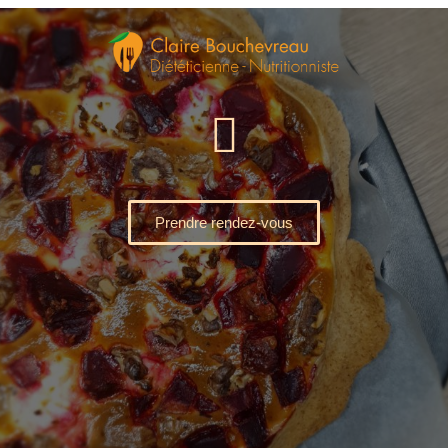
Prendre rendez-vous