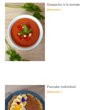
Gaspacho à la tomate
Découvrir »
Pancake individuel
Découvrir »