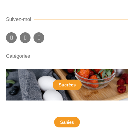
Suivez-moi
Catégories
Sucrées
Salées