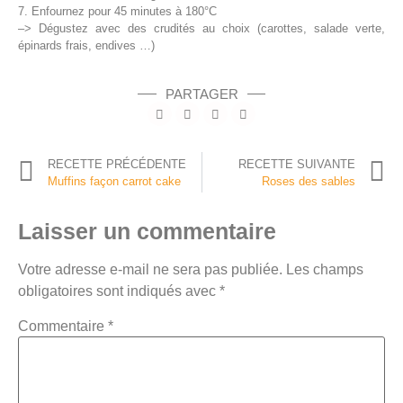
7. Enfournez pour 45 minutes à 180°C
–> Dégustez avec des crudités au choix (carottes, salade verte,
épinards frais, endives …)
PARTAGER
RECETTE PRÉCÉDENTE
RECETTE SUIVANTE
Muffins façon carrot cake
Roses des sables
Laisser un commentaire
Votre adresse e-mail ne sera pas publiée.
Les champs
obligatoires sont indiqués avec
*
Commentaire
*