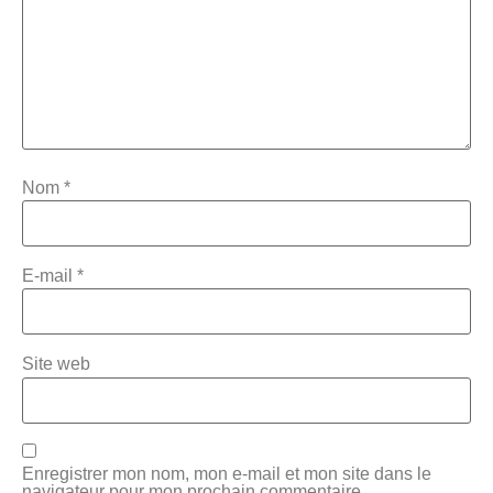
Nom
*
E-mail
*
Site web
Enregistrer mon nom, mon e-mail et mon site dans le
navigateur pour mon prochain commentaire.