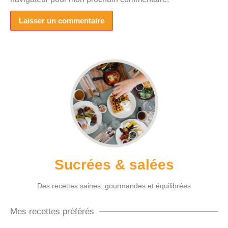
Sucrées & salées
Des recettes saines, gourmandes et équilibrées
Mes recettes préférés