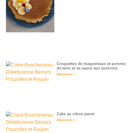
Croquettes de maquereaux et pomme
de terre et sa sauce aux poivrons
Découvrir »
Cake au citron pavot
Découvrir »