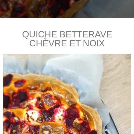
QUICHE BETTERAVE
CHÈVRE ET NOIX