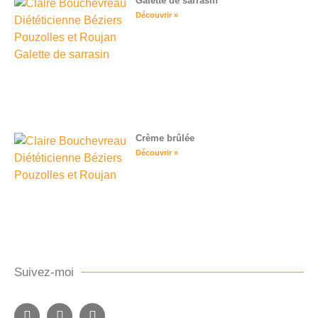
Galette de sarrasin
Découvrir »
Crème brûlée
Découvrir »
Suivez-moi