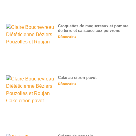
Croquettes de maquereaux et pomme
de terre et sa sauce aux poivrons
Découvrir »
Cake au citron pavot
Découvrir »