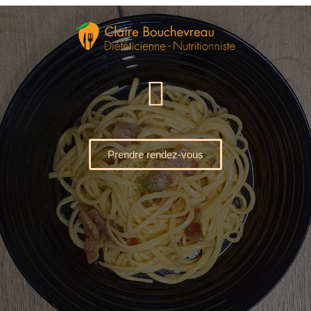
Prendre rendez-vous