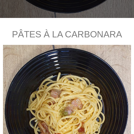
PÂTES À LA CARBONARA