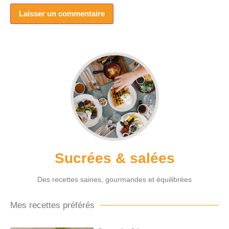
Sucrées & salées
Des recettes saines, gourmandes et équilibrées
Mes recettes préférés