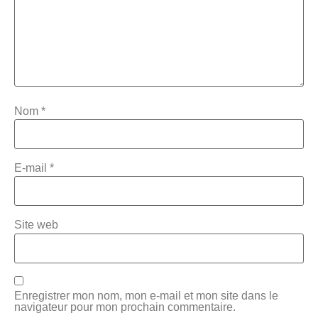
Nom
*
E-mail
*
Site web
Enregistrer mon nom, mon e-mail et mon site dans le
navigateur pour mon prochain commentaire.