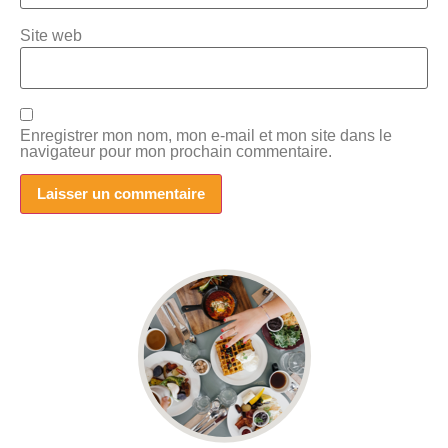
Site web
Enregistrer mon nom, mon e-mail et mon site dans le
navigateur pour mon prochain commentaire.