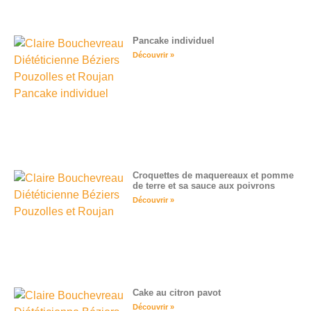
Pancake individuel
Découvrir »
Croquettes de maquereaux et pomme
de terre et sa sauce aux poivrons
Découvrir »
Cake au citron pavot
Découvrir »