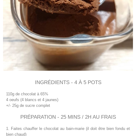
INGRÉDIENTS - 4 À 5 POTS
110g de chocolat à 65%
4 oeufs (4 blancs et 4 jaunes)
+/- 25g de sucre complet
PRÉPARATION - 25 MINS / 2H AU FRAIS
1. Faites chauffer le chocolat au bain-marie (il doit être bien fondu et
bien chaud)