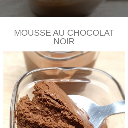
MOUSSE AU CHOCOLAT
NOIR