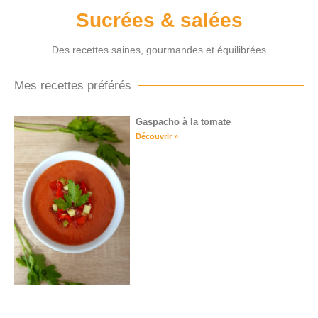
Sucrées & salées
Des recettes saines, gourmandes et équilibrées
Mes recettes préférés
Gaspacho à la tomate
Découvrir »