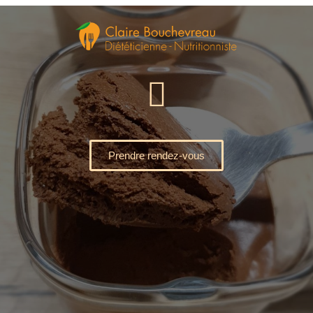
Prendre rendez-vous