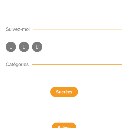
Suivez-moi
Catégories
Sucrées
Salées