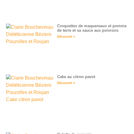
Croquettes de maquereaux et pomme
de terre et sa sauce aux poivrons
Découvrir »
Cake au citron pavot
Découvrir »