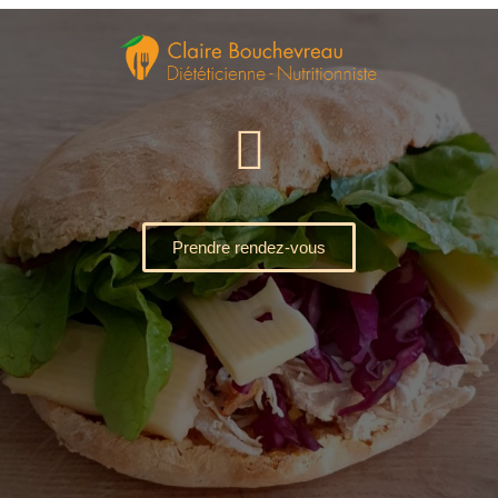
Prendre rendez-vous