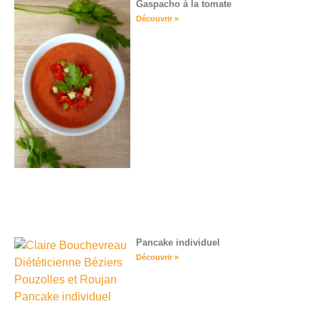
Gaspacho à la tomate
Découvrir »
Pancake individuel
Découvrir »