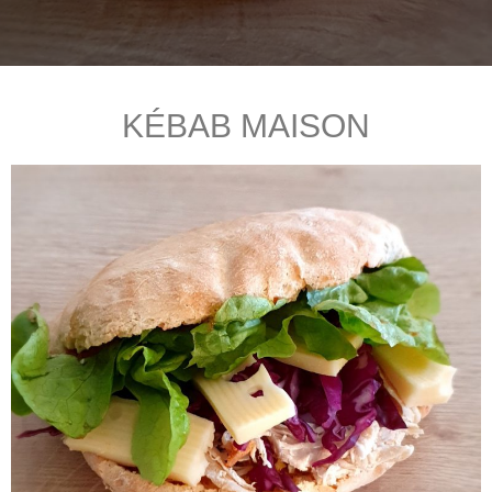
KÉBAB MAISON