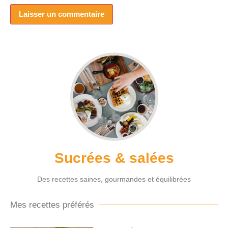
Sucrées & salées
Des recettes saines, gourmandes et équilibrées
Mes recettes préférés