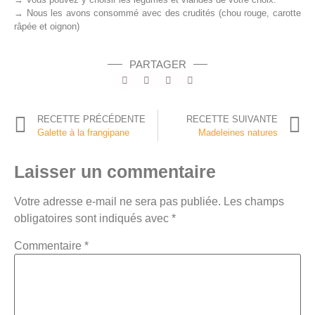
→ Nous les avons consommé avec des crudités (chou rouge, carotte
râpée et oignon)
PARTAGER
RECETTE PRÉCÉDENTE
RECETTE SUIVANTE
Galette à la frangipane
Madeleines natures
Laisser un commentaire
Votre adresse e-mail ne sera pas publiée.
Les champs
obligatoires sont indiqués avec
*
Commentaire
*