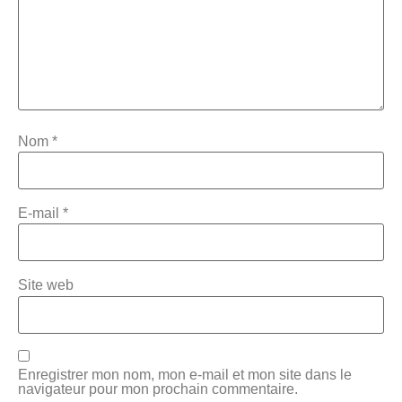
Nom
*
E-mail
*
Site web
Enregistrer mon nom, mon e-mail et mon site dans le
navigateur pour mon prochain commentaire.