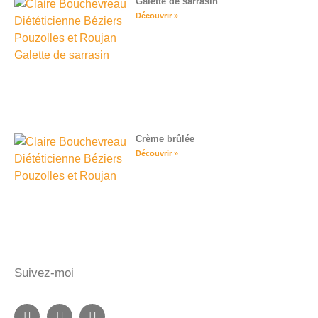
Galette de sarrasin
Découvrir »
Crème brûlée
Découvrir »
Suivez-moi