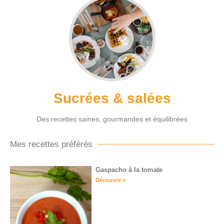
Sucrées & salées
Des recettes saines, gourmandes et équilibrées
Mes recettes préférés
Gaspacho à la tomate
Découvrir »