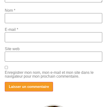
Nom
*
E-mail
*
Site web
Enregistrer mon nom, mon e-mail et mon site dans le
navigateur pour mon prochain commentaire.