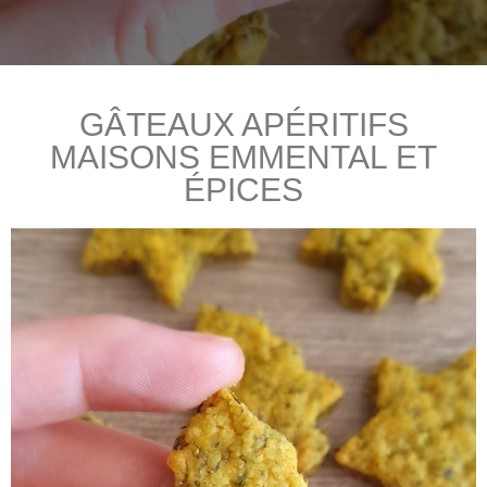
GÂTEAUX APÉRITIFS
MAISONS EMMENTAL ET
ÉPICES