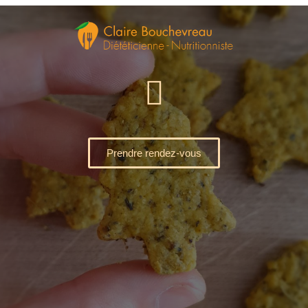
Prendre rendez-vous