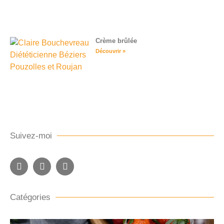
Crème brûlée
Découvrir »
Suivez-moi
Catégories