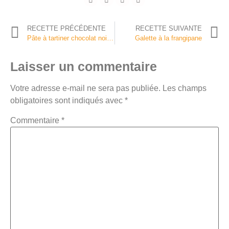
RECETTE PRÉCÉDENTE
RECETTE SUIVANTE
Pâte à tartiner chocolat noisette
Galette à la frangipane
Laisser un commentaire
Votre adresse e-mail ne sera pas publiée.
Les champs
obligatoires sont indiqués avec
*
Commentaire
*