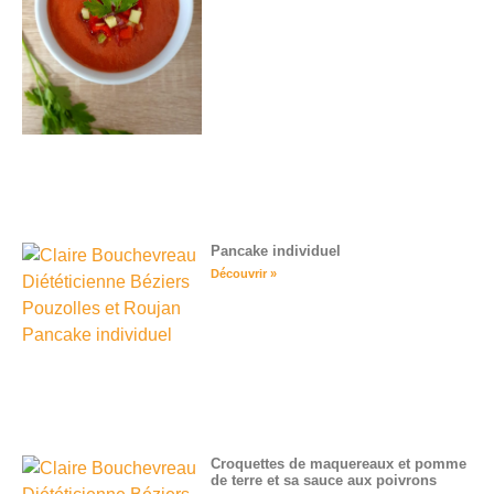
Pancake individuel
Découvrir »
Croquettes de maquereaux et pomme
de terre et sa sauce aux poivrons