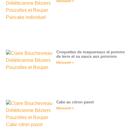
Découvrir »
Croquettes de maquereaux et pomme
de terre et sa sauce aux poivrons
Découvrir »
Cake au citron pavot
Découvrir »