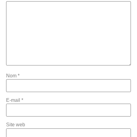
Nom
*
E-mail
*
Site web