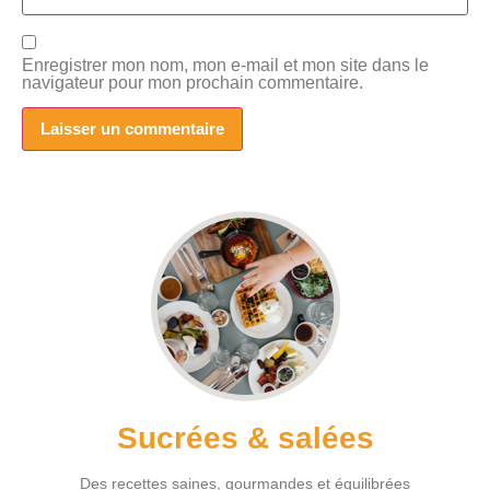
Enregistrer mon nom, mon e-mail et mon site dans le
navigateur pour mon prochain commentaire.
Sucrées & salées
Des recettes saines, gourmandes et équilibrées