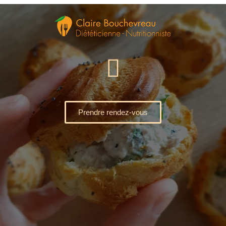
Prendre rendez-vous