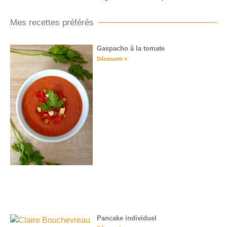
Mes recettes préférés
Gaspacho à la tomate
Découvrir »
Pancake individuel