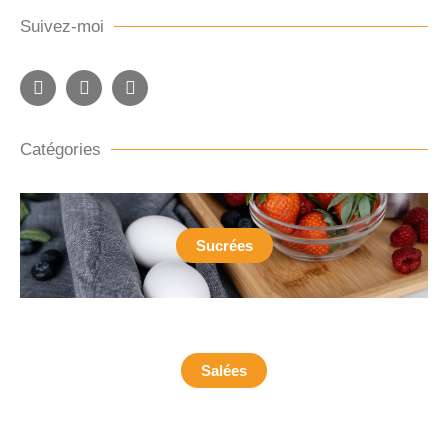
Suivez-moi
Catégories
Sucrées
Salées