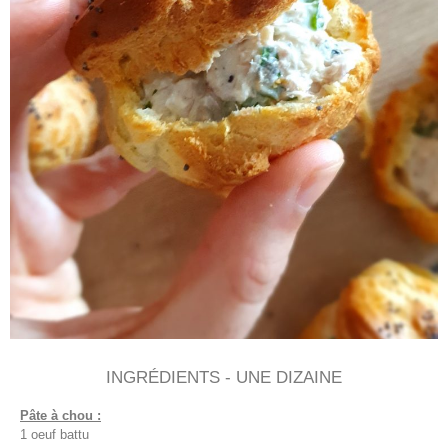
INGRÉDIENTS - UNE DIZAINE
Pâte à chou :
1 oeuf battu