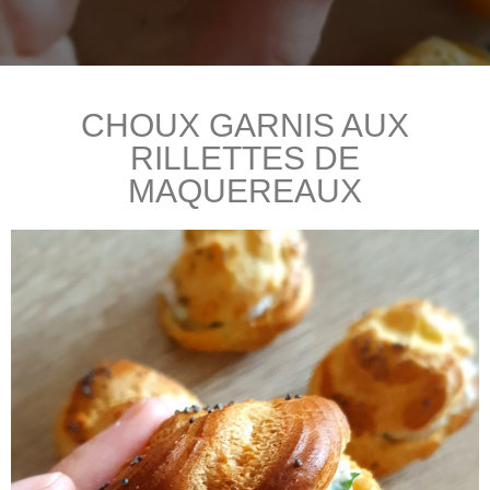
CHOUX GARNIS AUX
RILLETTES DE
MAQUEREAUX