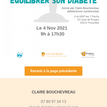
Revenir à la page précédente
CLAIRE BOUCHEVREAU
07 80 97 34 13